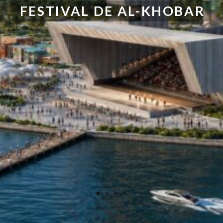
FESTIVAL DE AL-KHOBAR