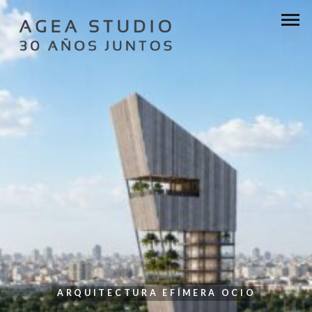
ARQUITECTURA EFÍMERA
OCIO