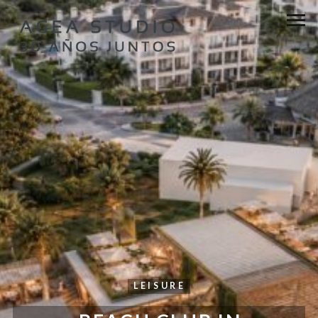
LEISURE