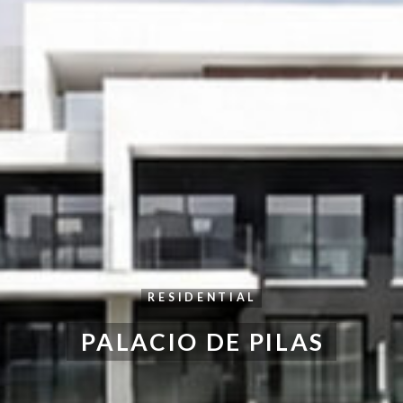
RESIDENTIAL
PALACIO DE PILAS