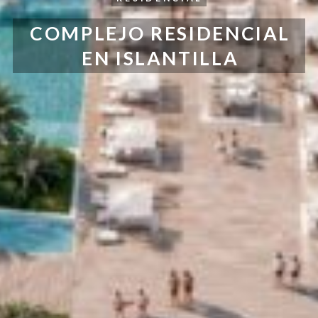
COMPLEJO RESIDENCIAL
EN ISLANTILLA