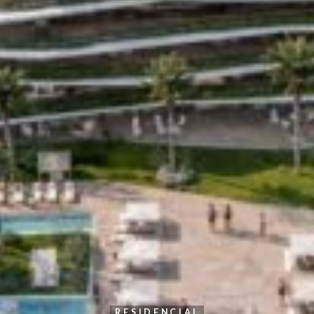
RESIDENCIAL