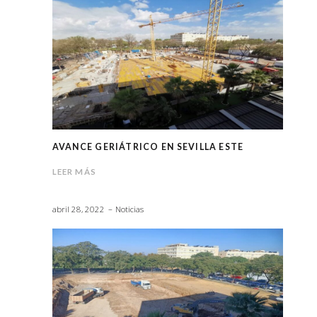
AVANCE GERIÁTRICO EN SEVILLA ESTE
LEER MÁS
abril 28, 2022
Noticias