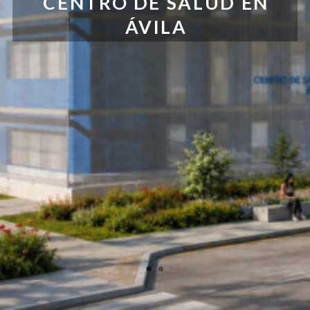
CENTRO DE SALUD EN
ÁVILA