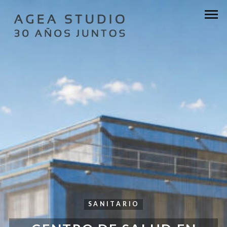
SANITARIO