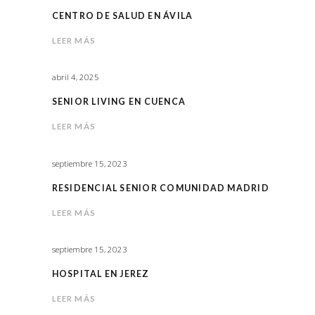
CENTRO DE SALUD EN ÁVILA
LEER MÁS
abril 4, 2025
SENIOR LIVING EN CUENCA
LEER MÁS
septiembre 15, 2023
RESIDENCIAL SENIOR COMUNIDAD MADRID
LEER MÁS
septiembre 15, 2023
HOSPITAL EN JEREZ
LEER MÁS