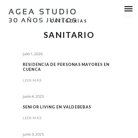
CATEGORÍAS
SANITARIO
julio 1, 2026
RESIDENCIA DE PERSONAS MAYORES EN
CUENCA
LEER MÁS
junio 4, 2025
SENIOR LIVING EN VALDEBEBAS
LEER MÁS
junio 3, 2025