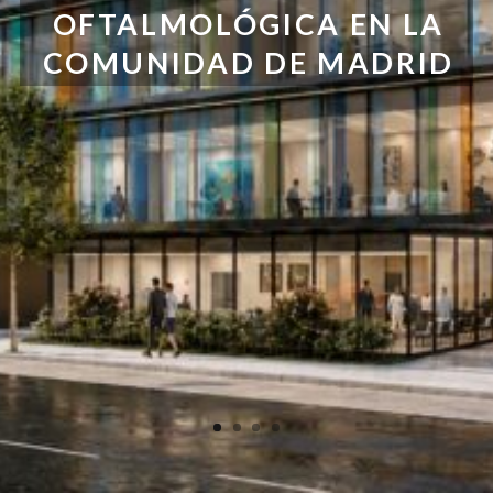
OFTALMOLÓGICA EN LA
COMUNIDAD DE MADRID