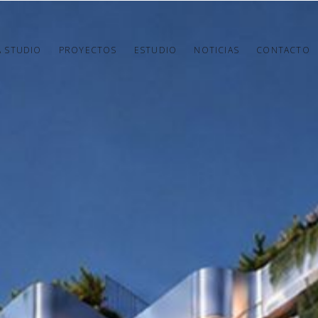
A STUDIO
PROYECTOS
ESTUDIO
NOTICIAS
CONTACTO