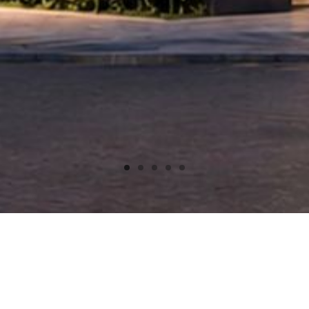
SITUACIÓN